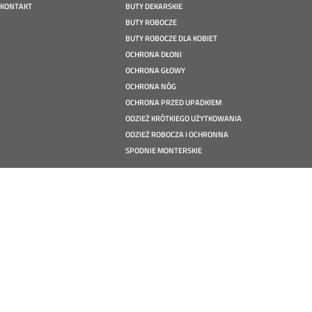
KONTAKT
BUTY DEKARSKIE
BUTY ROBOCZE
BUTY ROBOCZE DLA KOBIET
OCHRONA DŁONI
OCHRONA GŁOWY
OCHRONA NÓG
OCHRONA PRZED UPADKIEM
ODZIEŻ KRÓTKIEGO UŻYTKOWANIA
ODZIEŻ ROBOCZA I OCHRONNA
SPODNIE MONTERSKIE